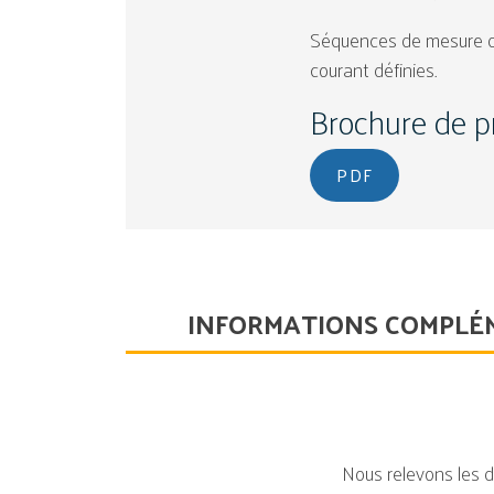
Séquences de mesure de
courant définies.
Brochure de p
PDF
INFORMATIONS COMPLÉ
Nous relevons les d