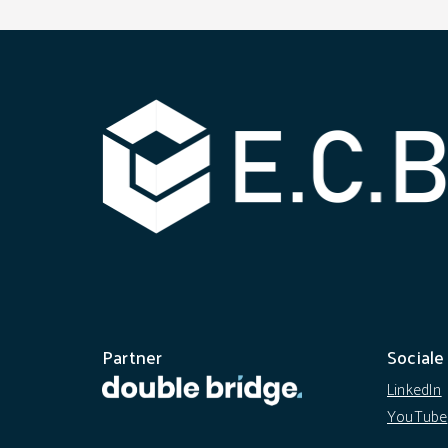
Partner
Sociale
LinkedIn
YouTube