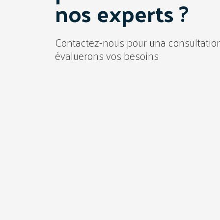
nos experts ?
Contactez-nous pour una consultation
évaluerons vos besoins