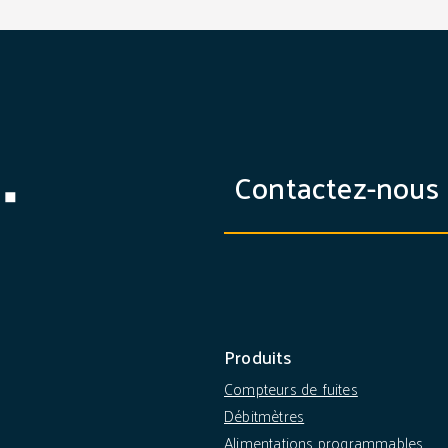
Contactez-nous
Produits
Compteurs de fuites
Débitmètres
Alimentations programmables