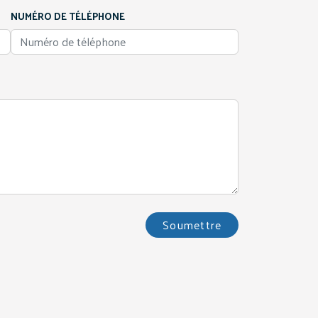
NUMÉRO DE TÉLÉPHONE