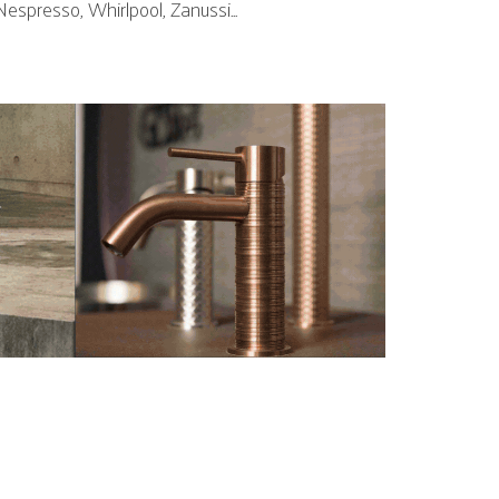
espresso, Whirlpool, Zanussi...