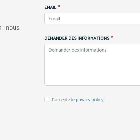
EMAIL
 : nous
DEMANDER DES INFORMATIONS
J'accepte le
privacy policy