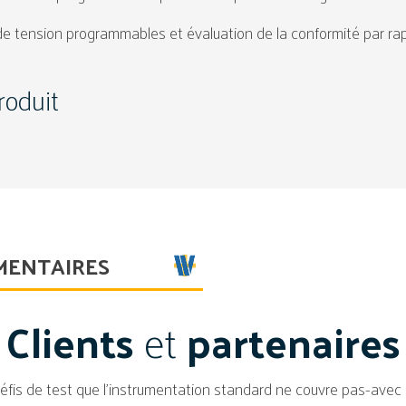
 tension programmables et évaluation de la conformité par rap
roduit
MENTAIRES
Clients
et
partenaires
éfis de test que l'instrumentation standard ne couvre pas-avec 