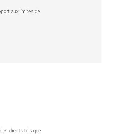
port aux limites de
des clients tels que