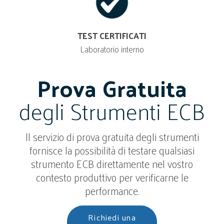
TEST CERTIFICATI
Laboratorio interno
Prova Gratuita
degli Strumenti ECB
Il servizio di prova gratuita degli strumenti
fornisce la possibilità di testare qualsiasi
strumento ECB direttamente nel vostro
contesto produttivo per verificarne le
performance.
Richiedi una