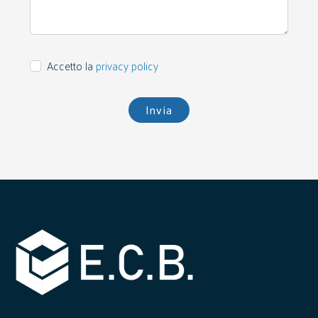
Accetto la
privacy policy