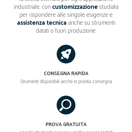
industriale, con
customizzazione
studiata
per rispondere alle singole esigenze e
assistenza tecnica
anche su strumenti
datati o fuori produzione.
CONSEGNA RAPIDA
Strumenti disponibili anche in pronta consegna
PROVA GRATUITA