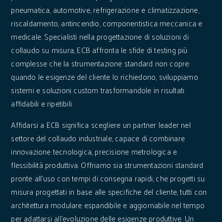
pneumatica, automotive, refrigerazione e climatizzazione,
riscaldamento, antincendio, componentistica meccanica e
medicale. Specialisti nella progettazione di soluzioni di
collaudo su misura, ECB affronta le sfide di testing più
complesse che la strumentazione standard non copre:
quando le esigenze del cliente lo richiedono, sviluppiamo
sistemi e soluzioni custom trasformandole in risultati
affidabili e ripetibili.
Affidarsi a ECB significa scegliere un partner leader nel
settore del collaudo industriale, capace di combinare
innovazione tecnologica, precisione metrologica e
flessibilità produttiva. Offriamo sia strumentazioni standard
pronte all'uso con tempi di consegna rapidi, che progetti su
misura progettati in base alle specifiche del cliente, tutti con
architettura modulare espandibile e aggiornabile nel tempo
per adattarsi all'evoluzione delle esigenze produttive. Un