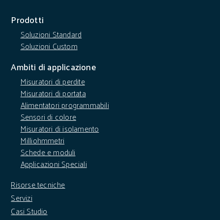
Prodotti
Soluzioni Standard
Soluzioni Custom
Ambiti di applicazione
Misuratori di perdite
Misuratori di portata
Alimentatori programmabili
Sensori di colore
Misuratori di isolamento
Milliohmmetri
Schede e moduli
Applicazioni Speciali
Risorse tecniche
Servizi
Casi Studio