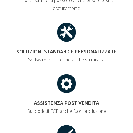
I nostri strumenti possono anche essere testati
gratuitamente
SOLUZIONI STANDARD E PERSONALIZZATE
Software e macchine anche su misura.
ASSISTENZA POST VENDITA
Su prodotti ECB anche fuori produzione