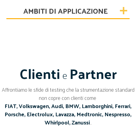
AMBITI DI APPLICAZIONE
Clienti
Partner
e
Affrontiamo le sfide di testing che la strumentazione standard
non copre con clienti come
FIAT, Volkswagen, Audi, BMW, Lamborghini, Ferrari,
Porsche, Electrolux, Lavazza, Medtronic, Nespresso,
Whirlpool, Zanussi
…