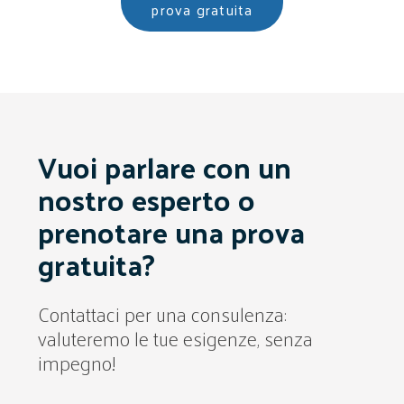
prova gratuita
Vuoi parlare con un
nostro esperto o
prenotare una prova
gratuita?
Contattaci per una consulenza:
valuteremo le tue esigenze, senza
impegno!