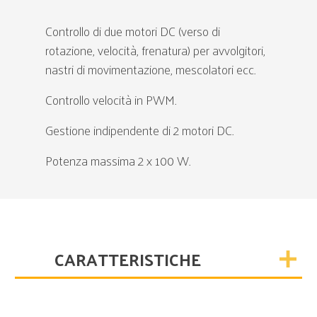
Controllo di due motori DC (verso di
rotazione, velocità, frenatura) per avvolgitori,
nastri di movimentazione, mescolatori ecc.
Controllo velocità in PWM.
Gestione indipendente di 2 motori DC.
Potenza massima 2 x 100 W.
CARATTERISTICHE