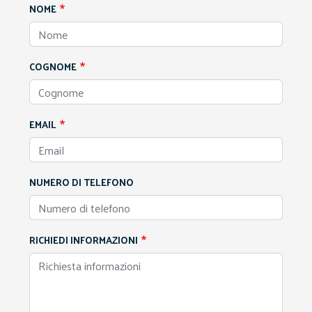
NOME
COGNOME
EMAIL
NUMERO DI TELEFONO
RICHIEDI INFORMAZIONI