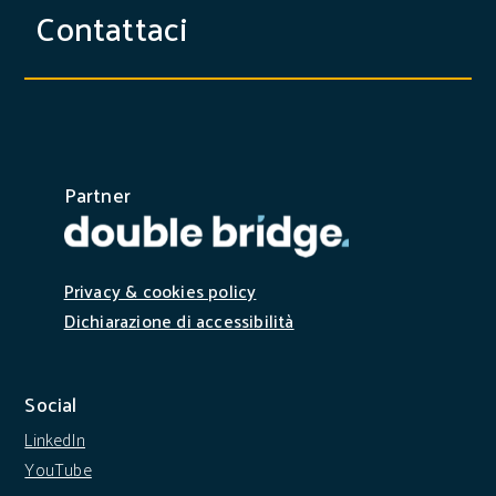
Contattaci
Partner
Privacy & cookies policy
Dichiarazione di accessibilità
Social
LinkedIn
YouTube